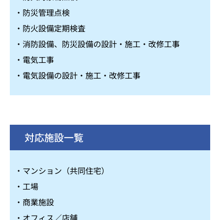
・防災管理点検
・防火設備定期検査
・消防設備、防災設備の設計・施工・改修工事
・電気工事
・電気設備の設計・施工・改修工事
対応施設一覧
・マンション（共同住宅）
・工場
・商業施設
・オフィス／店舗