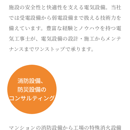
施設の安全性と快適性を支える電気設備。当社
では受電設備から弱電設備まで扱える技術力を
備えています。豊富な経験とノウハウを持つ電
気工事士が、電気設備の設計・施工からメンテ
ナンスまでワンストップで承ります。
消防設備、
防災設備の
コンサルティング
マンションの消防設備から工場の特殊消火設備