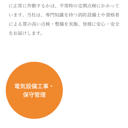
に正常に作動するかは、平常時の定期点検にかかって
います。当社は、専門知識を持つ消防設備士や資格者
による質の高い点検・整備を実施。皆様に安心・安全
をお届けします。
電気設備工事・
保守管理