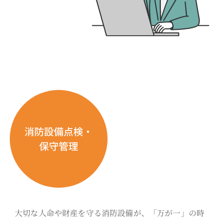
消防設備点検・
保守管理
大切な人命や財産を守る消防設備が、「万が一」の時