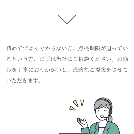
初めてでよく分からない方、点検期限が迫ってい
るという方、まずは当社にご相談ください。お悩
みを丁寧におうかがいし、最適なご提案をさせて
いただきます。