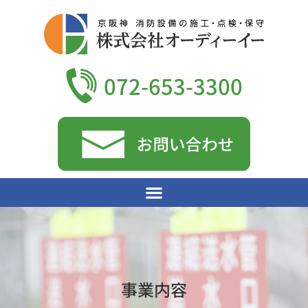
072-653-3300
事業内容