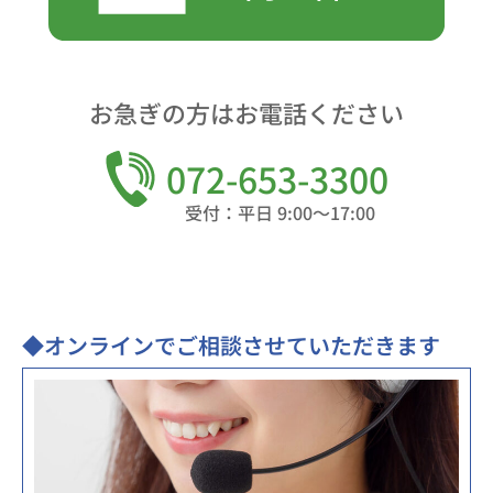
お急ぎの方はお電話ください
072-653-3300
受付：平日 9:00～17:00
◆オンラインでご相談させていただきます