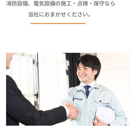
消防設備、電気設備の施工・点検・保守なら
当社におまかせください。