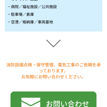
・病院／福祉施設／公共施設
・駐車場／倉庫
・空港／格納庫／車両基地
消防設備点検・保守管理、電気工事のご依頼を承
っております。
お気軽にお問い合わせください。