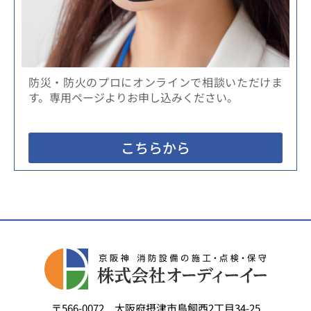
防災・防火のプロにオンラインで相談いただけま
す。専用ページよりお申し込みください。
こちらから
〒566-0072 大阪府摂津市鳥飼西2丁目34-25