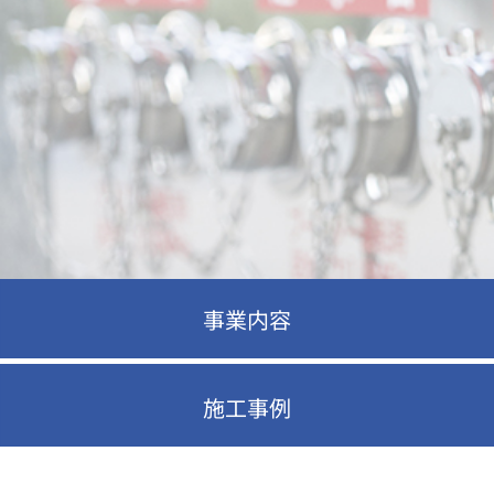
事業内容
施工事例