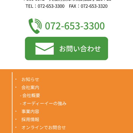
TEL：072-653-3300 FAX：072-653-3320
072-653-3300
お知らせ
会社案内
- 会社概要
- オーディーイーの強み
事業内容
採用情報
オンラインでお問合せ