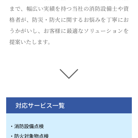
まで、幅広い実績を持つ当社の消防設備士や資
格者が、防災・防火に関するお悩みを丁寧にお
うかがいし、お客様に最適なソリューションを
提案いたします。
対応サービス一覧
・消防設備点検
・防火対象物点検